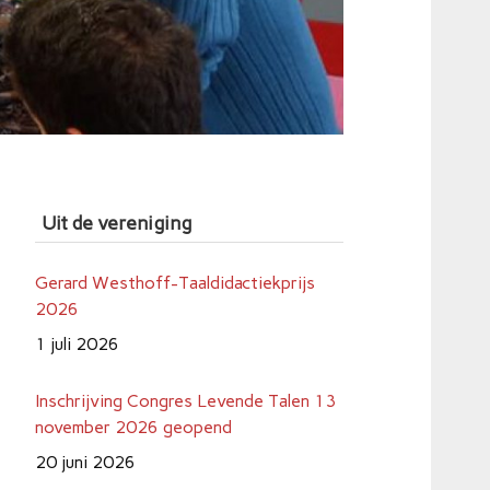
Uit de vereniging
Gerard Westhoff-Taaldidactiekprijs
2026
1 juli 2026
Inschrijving Congres Levende Talen 13
november 2026 geopend
20 juni 2026