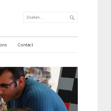
ons
Contact