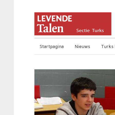
Startpagina
Nieuws
Turks 