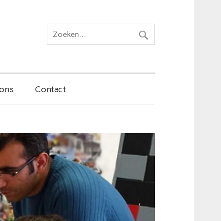
ons
Contact