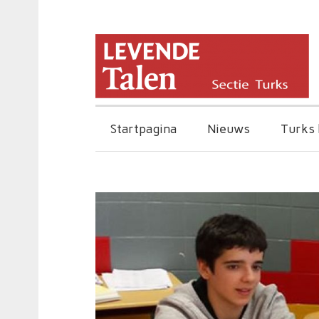
Startpagina
Nieuws
Turks 