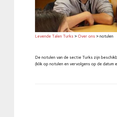
Levende Talen Turks
>
Over ons
>
notulen
De notulen van de sectie Turks zijn beschik
(klik op notulen en vervolgens op de datum 