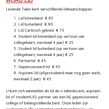
WORD LID
Levende Talen kent verschillende lidmaatschappen:
Lid binnenland: € 85
Lid buitenland: € 90
Lid Caribisch gebied: € 75
Student lid binnenland (op vertoon van
collegekaart, maximaal 4 jaar) € 25
Student lid buitenland (op vertoon van
collegekaart, maximaal 4 jaar) € 25
Partnerlid: € 45
Gepensioneerd lid: € 45
Aspirant-lid (afgestudeerd maar nog geen werk,
maximaal 2 jaar): € 45
U kunt zich aanmelden als lid als u talendocent, aspirant-
lid of student/LIO, partner van een lid, gepensioneerd
collega of belangstellende bent. Onze leden zijn