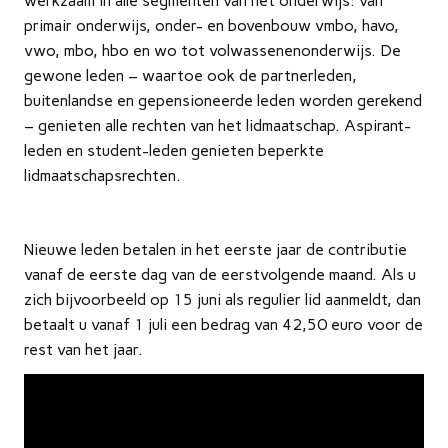
werkzaam in alle segmenten van het onderwijs: van
primair onderwijs, onder- en bovenbouw vmbo, havo,
vwo, mbo, hbo en wo tot volwassenenonderwijs. De
gewone leden – waartoe ook de partnerleden,
buitenlandse en gepensioneerde leden worden gerekend
– genieten alle rechten van het lidmaatschap. Aspirant-
leden en student-leden genieten beperkte
lidmaatschapsrechten.
Nieuwe leden betalen in het eerste jaar de contributie
vanaf de eerste dag van de eerstvolgende maand. Als u
zich bijvoorbeeld op 15 juni als regulier lid aanmeldt, dan
betaalt u vanaf 1 juli een bedrag van 42,50 euro voor de
rest van het jaar.